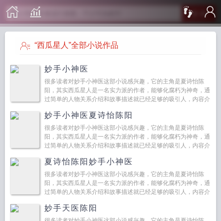
搜 索
“西瓜星人”全部小说作品
妙手小神医
很多读者对妙手小神医这部小说感兴趣，它的主角是夏诗怡陈
阳，其实西瓜星人是一名实力派的作者，能够化腐朽为神奇，通
过简单的人物关系介绍和故事描述就已经足够的吸引人，内容介
绍...
妙手小神医夏诗怡陈阳
很多读者对妙手小神医这部小说感兴趣，它的主角是夏诗怡陈
阳，其实西瓜星人是一名实力派的作者，能够化腐朽为神奇，通
过简单的人物关系介绍和故事描述就已经足够的吸引人，内容介
绍...
夏诗怡陈阳妙手小神医
很多读者对妙手小神医这部小说感兴趣，它的主角是夏诗怡陈
阳，其实西瓜星人是一名实力派的作者，能够化腐朽为神奇，通
过简单的人物关系介绍和故事描述就已经足够的吸引人，内容介
绍...
妙手天医陈阳
很多读者对妙手小神医这部小说感兴趣，它的主角是夏诗怡陈