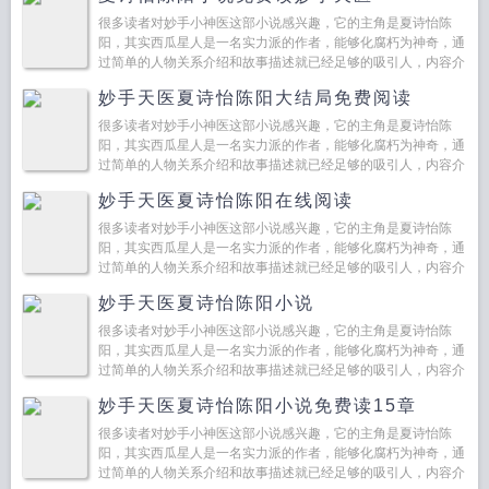
很多读者对妙手小神医这部小说感兴趣，它的主角是夏诗怡陈
阳，其实西瓜星人是一名实力派的作者，能够化腐朽为神奇，通
过简单的人物关系介绍和故事描述就已经足够的吸引人，内容介
绍...
妙手天医夏诗怡陈阳大结局免费阅读
很多读者对妙手小神医这部小说感兴趣，它的主角是夏诗怡陈
阳，其实西瓜星人是一名实力派的作者，能够化腐朽为神奇，通
过简单的人物关系介绍和故事描述就已经足够的吸引人，内容介
绍...
妙手天医夏诗怡陈阳在线阅读
很多读者对妙手小神医这部小说感兴趣，它的主角是夏诗怡陈
阳，其实西瓜星人是一名实力派的作者，能够化腐朽为神奇，通
过简单的人物关系介绍和故事描述就已经足够的吸引人，内容介
绍...
妙手天医夏诗怡陈阳小说
很多读者对妙手小神医这部小说感兴趣，它的主角是夏诗怡陈
阳，其实西瓜星人是一名实力派的作者，能够化腐朽为神奇，通
过简单的人物关系介绍和故事描述就已经足够的吸引人，内容介
绍...
妙手天医夏诗怡陈阳小说免费读15章
很多读者对妙手小神医这部小说感兴趣，它的主角是夏诗怡陈
阳，其实西瓜星人是一名实力派的作者，能够化腐朽为神奇，通
过简单的人物关系介绍和故事描述就已经足够的吸引人，内容介