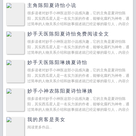
绍...
主角陈阳夏诗怡小说
很多读者对妙手小神医这部小说感兴趣，它的主角是夏诗怡陈
阳，其实西瓜星人是一名实力派的作者，能够化腐朽为神奇，通
过简单的人物关系介绍和故事描述就已经足够的吸引人，内容介
绍...
妙手天医陈阳夏诗怡免费阅读全文
很多读者对妙手小神医这部小说感兴趣，它的主角是夏诗怡陈
阳，其实西瓜星人是一名实力派的作者，能够化腐朽为神奇，通
过简单的人物关系介绍和故事描述就已经足够的吸引人，内容介
绍...
妙手天医陈阳琳姨夏诗怡
很多读者对妙手小神医这部小说感兴趣，它的主角是夏诗怡陈
阳，其实西瓜星人是一名实力派的作者，能够化腐朽为神奇，通
过简单的人物关系介绍和故事描述就已经足够的吸引人，内容介
绍...
妙手小神农陈阳夏诗怡琳姨
很多读者对妙手小神医这部小说感兴趣，它的主角是夏诗怡陈
阳，其实西瓜星人是一名实力派的作者，能够化腐朽为神奇，通
过简单的人物关系介绍和故事描述就已经足够的吸引人，内容介
绍...
我的房客是美女
阅读更多作品...