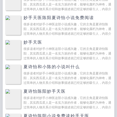
阳，其实西瓜星人是一名实力派的作者，能够化腐朽为神奇，通
过简单的人物关系介绍和故事描述就已经足够的吸引人，内容介
绍...
妙手天医陈阳夏诗怡小说免费阅读
很多读者对妙手小神医这部小说感兴趣，它的主角是夏诗怡陈
阳，其实西瓜星人是一名实力派的作者，能够化腐朽为神奇，通
过简单的人物关系介绍和故事描述就已经足够的吸引人，内容介
绍...
妙手天医
很多读者对妙手小神医这部小说感兴趣，它的主角是夏诗怡陈
阳，其实西瓜星人是一名实力派的作者，能够化腐朽为神奇，通
过简单的人物关系介绍和故事描述就已经足够的吸引人，内容介
绍...
夏诗怡和小陈的小说叫什么
很多读者对妙手小神医这部小说感兴趣，它的主角是夏诗怡陈
阳，其实西瓜星人是一名实力派的作者，能够化腐朽为神奇，通
过简单的人物关系介绍和故事描述就已经足够的吸引人，内容介
绍...
夏诗怡陈阳妙手天医
很多读者对妙手小神医这部小说感兴趣，它的主角是夏诗怡陈
阳，其实西瓜星人是一名实力派的作者，能够化腐朽为神奇，通
过简单的人物关系介绍和故事描述就已经足够的吸引人，内容介
绍...
夏诗怡陈阳小说免费读妙手天医